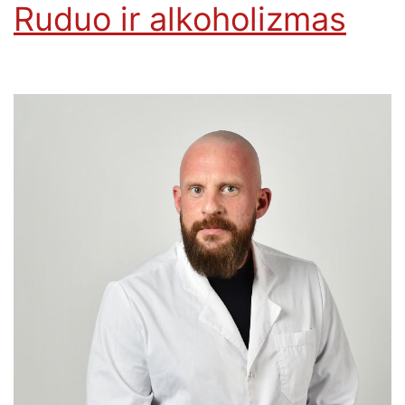
Ruduo ir alkoholizmas