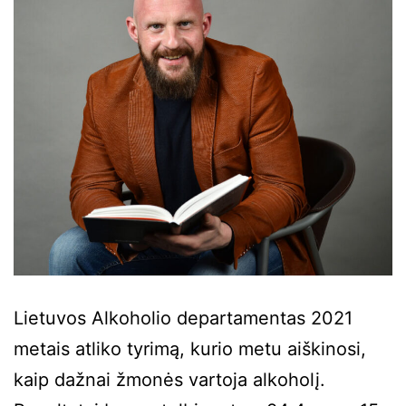
Lietuvos Alkoholio departamentas 2021
metais atliko tyrimą, kurio metu aiškinosi,
kaip dažnai žmonės vartoja alkoholį.